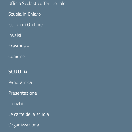
Ufficio Scolastico Territoriale
Scuola in Chiaro
Iscrizioni On LIne
Invalsi
Erasmus +
Comune
SCUOLA
Panoramica
Presentazione
I luoghi
Le carte della scuola
Organizzazione