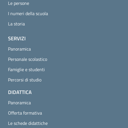
Le persone
I numeri della scuola
La storia
SERVIZI
Panoramica
Personale scolastico
Famiglie e studenti
Percorsi di studio
DIDATTICA
Panoramica
Offerta formativa
Le schede didattiche