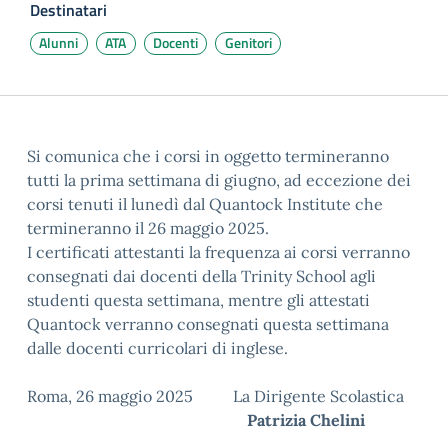
Destinatari
Alunni
ATA
Docenti
Genitori
Si comunica che i corsi in oggetto termineranno
tutti la prima settimana di giugno, ad eccezione dei
corsi tenuti il lunedì dal Quantock Institute che
termineranno il 26 maggio 2025.
I certificati attestanti la frequenza ai corsi verranno
consegnati dai docenti della Trinity School agli
studenti questa settimana, mentre gli attestati
Quantock verranno consegnati questa settimana
dalle docenti curricolari di inglese.
Roma, 26 maggio 2025 La Dirigente Scolastica
Patrizia Chelini