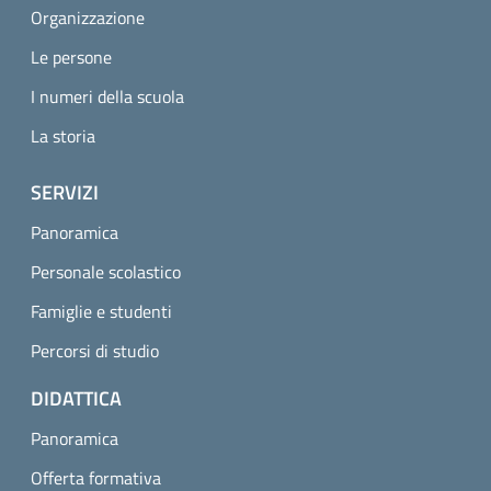
Organizzazione
Le persone
I numeri della scuola
La storia
SERVIZI
Panoramica
Personale scolastico
Famiglie e studenti
Percorsi di studio
DIDATTICA
Panoramica
Offerta formativa