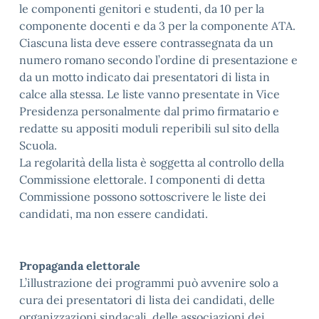
le componenti genitori e studenti, da 10 per la
componente docenti e da 3 per la componente ATA.
Ciascuna lista deve essere contrassegnata da un
numero romano secondo l’ordine di presentazione e
da un motto indicato dai presentatori di lista in
calce alla stessa. Le liste vanno presentate in Vice
Presidenza personalmente dal primo firmatario e
redatte su appositi moduli reperibili sul sito della
Scuola.
La regolarità della lista è soggetta al controllo della
Commissione elettorale. I componenti di detta
Commissione possono sottoscrivere le liste dei
candidati, ma non essere candidati.
Propaganda elettorale
L’illustrazione dei programmi può avvenire solo a
cura dei presentatori di lista dei candidati, delle
organizzazioni sindacali, delle associazioni dei