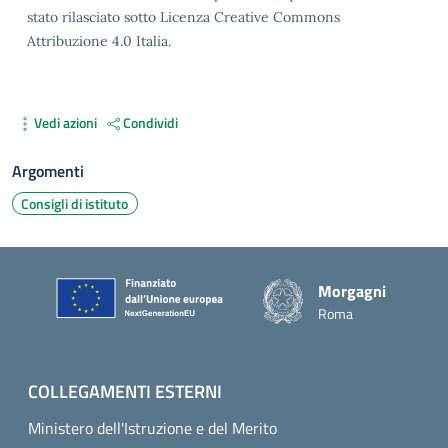
stato rilasciato sotto Licenza Creative Commons
Attribuzione 4.0 Italia.
Vedi azioni
Condividi
Argomenti
Consigli di istituto
Piè di pagina
Morgagni
Roma
COLLEGAMENTI ESTERNI
Ministero dell'Istruzione e del Merito