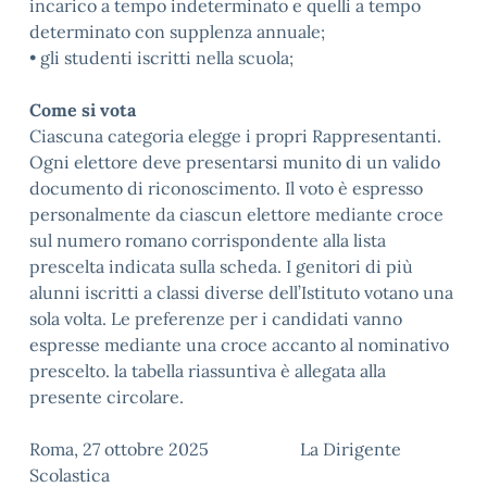
incarico a tempo indeterminato e quelli a tempo
determinato con supplenza annuale;
• gli studenti iscritti nella scuola;
Come si vota
Ciascuna categoria elegge i propri Rappresentanti.
Ogni elettore deve presentarsi munito di un valido
documento di riconoscimento. Il voto è espresso
personalmente da ciascun elettore mediante croce
sul numero romano corrispondente alla lista
prescelta indicata sulla scheda. I genitori di più
alunni iscritti a classi diverse dell’Istituto votano una
sola volta. Le preferenze per i candidati vanno
espresse mediante una croce accanto al nominativo
prescelto. la tabella riassuntiva è allegata alla
presente circolare.
Roma, 27 ottobre 2025 La Dirigente
Scolastica