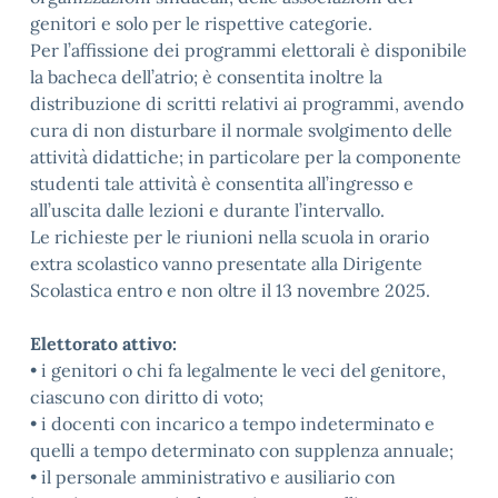
genitori e solo per le rispettive categorie.
Per l’affissione dei programmi elettorali è disponibile
la bacheca dell’atrio; è consentita inoltre la
distribuzione di scritti relativi ai programmi, avendo
cura di non disturbare il normale svolgimento delle
attività didattiche; in particolare per la componente
studenti tale attività è consentita all’ingresso e
all’uscita dalle lezioni e durante l’intervallo.
Le richieste per le riunioni nella scuola in orario
extra scolastico vanno presentate alla Dirigente
Scolastica entro e non oltre il 13 novembre 2025.
Elettorato attivo:
• i genitori o chi fa legalmente le veci del genitore,
ciascuno con diritto di voto;
• i docenti con incarico a tempo indeterminato e
quelli a tempo determinato con supplenza annuale;
• il personale amministrativo e ausiliario con