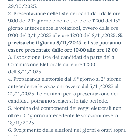
29/10/2025.
2. Presentazione delle liste dei candidati dalle ore
9:00 del 20° giorno e non oltre le ore 12:00 del 15°
giorno antecedente le votazioni, ovvero dalle ore
9:00 del 3/11/2025 alle ore 12:00 del 8/11/2025.
Si
precisa che il giorno 8/11/2025 le liste potranno
essere presentate dalle ore 10:00 alle ore 12:00
3. Esposizione liste dei candidati da parte della
Commissione Elettorale dalle ore 12:00
dell’8/11/2025.
4. Propaganda elettorale dal 18° giorno al 2° giorno
antecedente le votazioni ovvero dal 5/11/2025 al
21/11/2025. Le riunioni per la presentazione dei
candidati potranno svolgersi in tale periodo.
5. Nomina dei componenti dei seggi elettorali non
oltre il 5° giorno antecedente le votazioni ovvero
18/11/2025
6. Svolgimento delle elezioni nei giorni e orari sopra