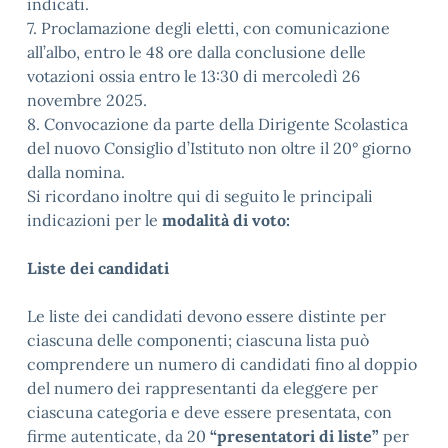
indicati.
7. Proclamazione degli eletti, con comunicazione
all’albo, entro le 48 ore dalla conclusione delle
votazioni ossia entro le 13:30 di mercoledì 26
novembre 2025.
8. Convocazione da parte della Dirigente Scolastica
del nuovo Consiglio d’Istituto non oltre il 20° giorno
dalla nomina.
Si ricordano inoltre qui di seguito le principali
indicazioni per le
modalità di voto:
Liste dei candidati
Le liste dei candidati devono essere distinte per
ciascuna delle componenti; ciascuna lista può
comprendere un numero di candidati fino al doppio
del numero dei rappresentanti da eleggere per
ciascuna categoria e deve essere presentata, con
firme autenticate, da 20
“presentatori di liste”
per