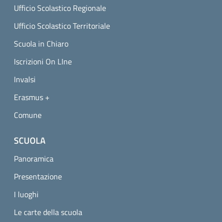
Ufficio Scolastico Regionale
Ufficio Scolastico Territoriale
Scuola in Chiaro
Iscrizioni On LIne
Invalsi
Erasmus +
Comune
SCUOLA
Panoramica
Presentazione
I luoghi
Le carte della scuola