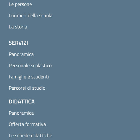
Le persone
I numeri della scuola
La storia
SERVIZI
Panoramica
Personale scolastico
Famiglie e studenti
Percorsi di studio
DIDATTICA
Panoramica
Offerta formativa
Le schede didattiche