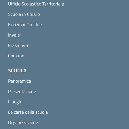
Ufficio Scolastico Territoriale
Scuola in Chiaro
Iscrizioni On LIne
Invalsi
Erasmus +
Comune
SCUOLA
Panoramica
Presentazione
I luoghi
Le carte della scuola
Organizzazione