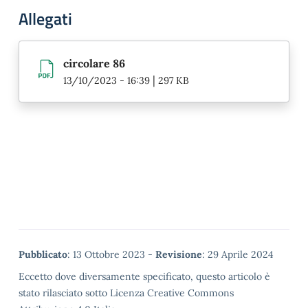
Allegati
circolare 86
|
13/10/2023 - 16:39
297 KB
Metadata
Pubblicato
: 13 Ottobre 2023 -
Revisione
: 29 Aprile 2024
Eccetto dove diversamente specificato, questo articolo è
stato rilasciato sotto Licenza Creative Commons