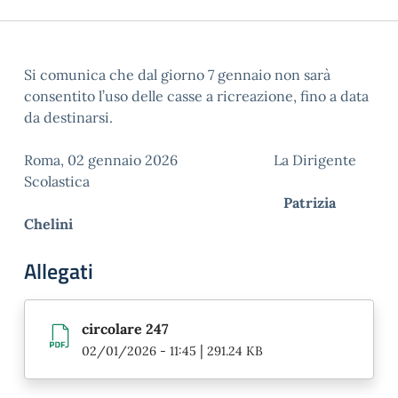
Si comunica che dal giorno 7 gennaio non sarà
consentito l’uso delle casse a ricreazione, fino a data
da destinarsi.
Roma, 02 gennaio 2026 La Dirigente
Scolastica
Patrizia
Chelini
Allegati
circolare 247
|
02/01/2026 - 11:45
291.24 KB