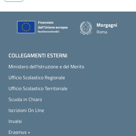
Piè di pagina
Morgagni
Roma
COLLEGAMENTI ESTERNI
Ministero dell'Istruzione e del Merito
Ufficio Scolastico Regionale
Ufficio Scolastico Territoriale
Scuola in Chiaro
Iscrizioni On LIne
Invalsi
Erasmus +