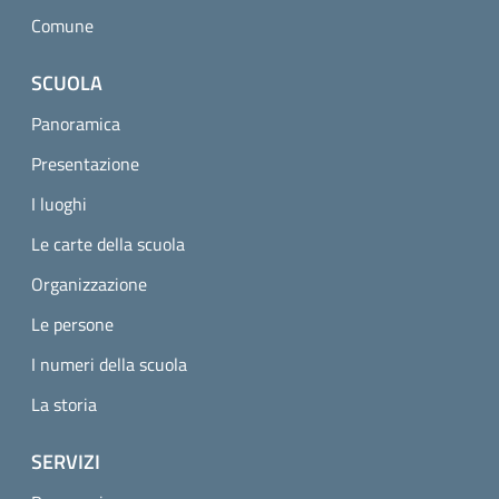
Comune
SCUOLA
Panoramica
Presentazione
I luoghi
Le carte della scuola
Organizzazione
Le persone
I numeri della scuola
La storia
SERVIZI