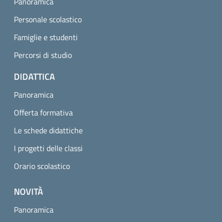
Panoramica
Personale scolastico
Famiglie e studenti
Percorsi di studio
DIDATTICA
Panoramica
Offerta formativa
Le schede didattiche
I progetti delle classi
Orario scolastico
NOVITÀ
Panoramica