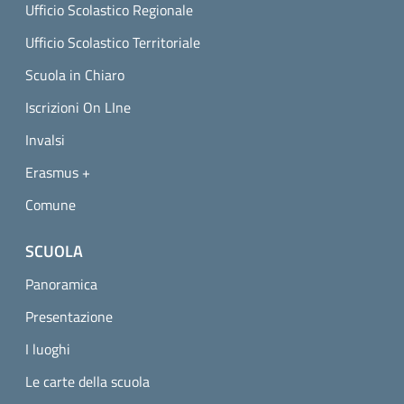
Ufficio Scolastico Regionale
Ufficio Scolastico Territoriale
Scuola in Chiaro
Iscrizioni On LIne
Invalsi
Erasmus +
Comune
SCUOLA
Panoramica
Presentazione
I luoghi
Le carte della scuola