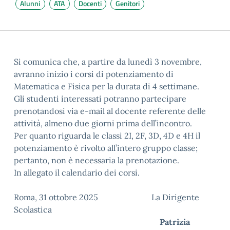
Alunni
ATA
Docenti
Genitori
Si comunica che, a partire da lunedì 3 novembre,
avranno inizio i corsi di potenziamento di
Matematica e Fisica per la durata di 4 settimane.
Gli studenti interessati potranno partecipare
prenotandosi via e-mail al docente referente delle
attività, almeno due giorni prima dell’incontro.
Per quanto riguarda le classi 2I, 2F, 3D, 4D e 4H il
potenziamento è rivolto all’intero gruppo classe;
pertanto, non è necessaria la prenotazione.
In allegato il calendario dei corsi.
Roma, 31 ottobre 2025 La Dirigente
Scolastica
Patrizia