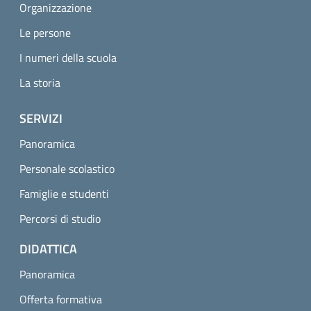
Organizzazione
Le persone
I numeri della scuola
La storia
SERVIZI
Panoramica
Personale scolastico
Famiglie e studenti
Percorsi di studio
DIDATTICA
Panoramica
Offerta formativa