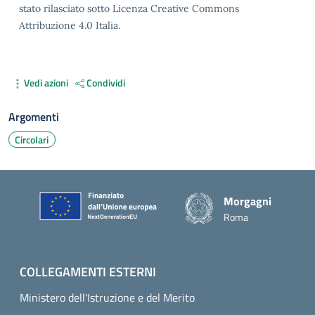
stato rilasciato sotto Licenza Creative Commons
Attribuzione 4.0 Italia.
Vedi azioni
Condividi
Argomenti
Circolari
Piè di pagina
Morgagni
Roma
COLLEGAMENTI ESTERNI
Ministero dell'Istruzione e del Merito