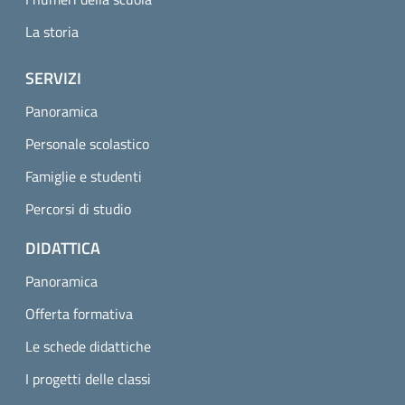
La storia
SERVIZI
Panoramica
Personale scolastico
Famiglie e studenti
Percorsi di studio
DIDATTICA
Panoramica
Offerta formativa
Le schede didattiche
I progetti delle classi