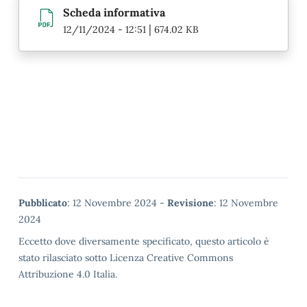
Scheda informativa
|
12/11/2024 - 12:51
674.02 KB
Metadata
Pubblicato
: 12 Novembre 2024 -
Revisione
: 12 Novembre
2024
Eccetto dove diversamente specificato, questo articolo è
stato rilasciato sotto Licenza Creative Commons
Attribuzione 4.0 Italia.