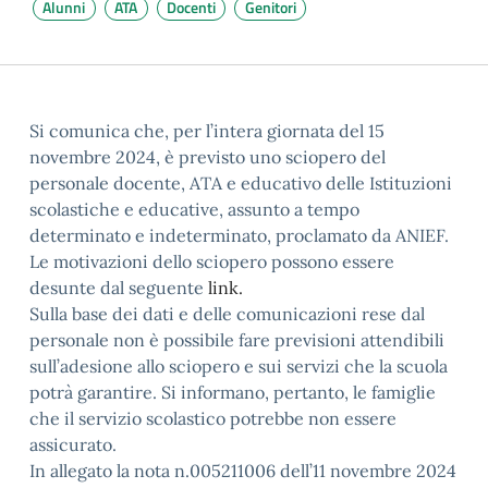
Alunni
ATA
Docenti
Genitori
Si comunica che, per l’intera giornata del 15
novembre 2024, è previsto uno sciopero del
personale docente, ATA e educativo delle Istituzioni
scolastiche e educative, assunto a tempo
determinato e indeterminato, proclamato da ANIEF.
Le motivazioni dello sciopero possono essere
desunte dal seguente
link.
Sulla base dei dati e delle comunicazioni rese dal
personale non è possibile fare previsioni attendibili
sull’adesione allo sciopero e sui servizi che la scuola
potrà garantire. Si informano, pertanto, le famiglie
che il servizio scolastico potrebbe non essere
assicurato.
In allegato la nota n.005211006 dell’11 novembre 2024