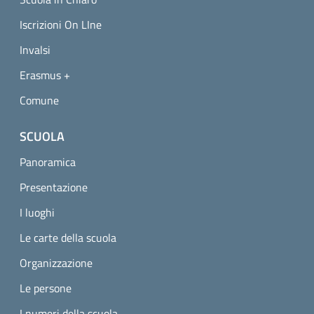
Iscrizioni On LIne
Invalsi
Erasmus +
Comune
SCUOLA
Panoramica
Presentazione
I luoghi
Le carte della scuola
Organizzazione
Le persone
I numeri della scuola