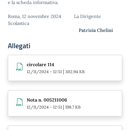
e la scheda informativa.
Roma, 12 novembre 2024 La Dirigente
Scolastica
Patrizia Chelini
Allegati
circolare 114
|
12/11/2024 - 12:51
302.94 KB
Nota n. 005211006
|
12/11/2024 - 12:51
198.7 KB