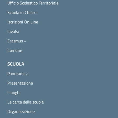
Ufficio Scolastico Territoriale
Scuola in Chiaro
Iscrizioni On LIne
Invalsi
Erasmus +
Comune
SCUOLA
Panoramica
Presentazione
I luoghi
Le carte della scuola
Organizzazione