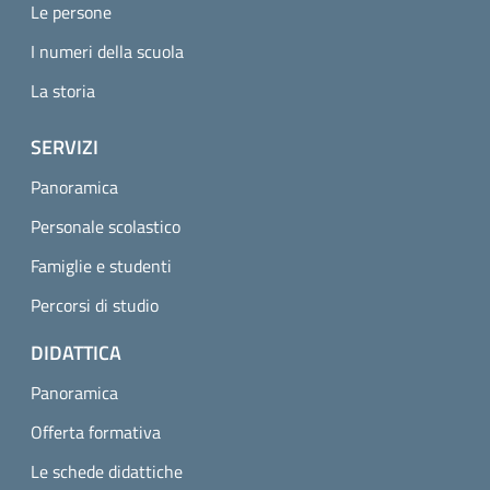
Le persone
I numeri della scuola
La storia
SERVIZI
Panoramica
Personale scolastico
Famiglie e studenti
Percorsi di studio
DIDATTICA
Panoramica
Offerta formativa
Le schede didattiche