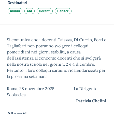
Destinatari
Alunni
ATA
Docenti
Genitori
Si comunica che i docenti Caiazza, Di Curzio, Forti e
Tagliaferri non potranno svolgere i colloqui
pomeridiani nei giorni stabiliti, a causa
dell’assistenza al concorso docenti che si svolgerà
nella nostra scuola nei giorni 1, 2 e 4 dicembre.
Pertanto, i loro colloqui saranno ricalendarizzati per
la prossima settimana.
Roma, 28 novembre 2025 La Dirigente
Scolastica
Patrizia Chelini