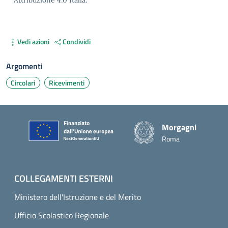
Vedi azioni
Condividi
Argomenti
Circolari
Ricevimenti
Piè di pagina
Morgagni
Roma
COLLEGAMENTI ESTERNI
Ministero dell'Istruzione e del Merito
Ufficio Scolastico Regionale