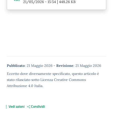
|
21/05/2026 - 15:54
448.26 KB
Metadata
Pubblicato
: 21 Maggio 2026 -
Revisione
: 21 Maggio 2026
Eccetto dove diversamente specificato, questo articolo è
stato rilasciato sotto Licenza Creative Commons
Attribuzione 4.0 Italia.
Vedi azioni
Condividi