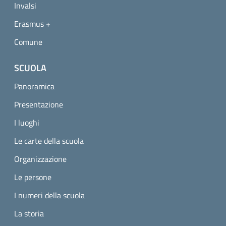
Invalsi
Erasmus +
Comune
SCUOLA
Panoramica
Presentazione
I luoghi
Le carte della scuola
Organizzazione
Le persone
I numeri della scuola
La storia