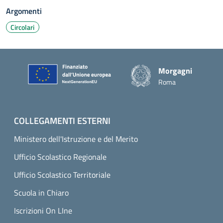
Argomenti
Circolari
Piè di pagina
Morgagni
Roma
COLLEGAMENTI ESTERNI
Ministero dell'Istruzione e del Merito
Ufficio Scolastico Regionale
Ufficio Scolastico Territoriale
Scuola in Chiaro
Iscrizioni On LIne