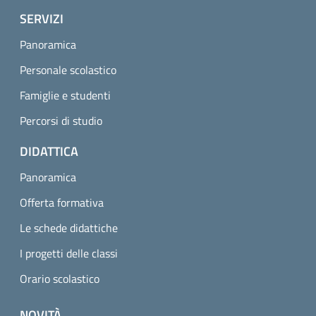
SERVIZI
Panoramica
Personale scolastico
Famiglie e studenti
Percorsi di studio
DIDATTICA
Panoramica
Offerta formativa
Le schede didattiche
I progetti delle classi
Orario scolastico
NOVITÀ