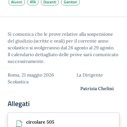
Alunni
ATA
Docenti
Genitori
Si comunica che le prove relative alla sospensione
del giudizio (scritte e orali) per il corrente anno
scolastico si svolgeranno dal 26 agosto al 29 agosto.
Il calendario dettagliato delle prove sarà comunicato
successivamente.
Roma, 21 maggio 2026 La Dirigente
Scolastica
Patrizia Chelini
Allegati
circolare 505