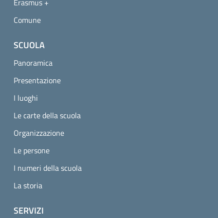
Erasmus +
Comune
SCUOLA
Panoramica
Presentazione
I luoghi
Le carte della scuola
Organizzazione
Le persone
I numeri della scuola
La storia
SERVIZI