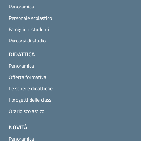
Panoramica
Personale scolastico
Famiglie e studenti
Percorsi di studio
DIDATTICA
Panoramica
Offerta formativa
Le schede didattiche
I progetti delle classi
Orario scolastico
NOVITÀ
Panoramica