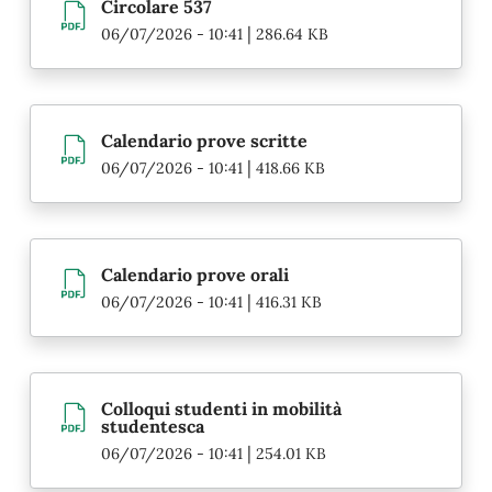
Circolare 537
|
06/07/2026 - 10:41
286.64 KB
Calendario prove scritte
|
06/07/2026 - 10:41
418.66 KB
Calendario prove orali
|
06/07/2026 - 10:41
416.31 KB
Colloqui studenti in mobilità
studentesca
|
06/07/2026 - 10:41
254.01 KB