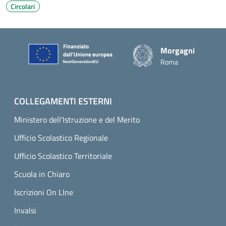
Circolari
Piè di pagina
Morgagni
Roma
COLLEGAMENTI ESTERNI
Ministero dell'Istruzione e del Merito
Ufficio Scolastico Regionale
Ufficio Scolastico Territoriale
Scuola in Chiaro
Iscrizioni On LIne
Invalsi