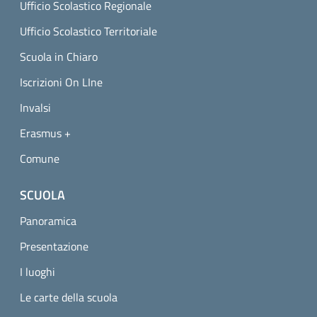
Ufficio Scolastico Regionale
Ufficio Scolastico Territoriale
Scuola in Chiaro
Iscrizioni On LIne
Invalsi
Erasmus +
Comune
SCUOLA
Panoramica
Presentazione
I luoghi
Le carte della scuola